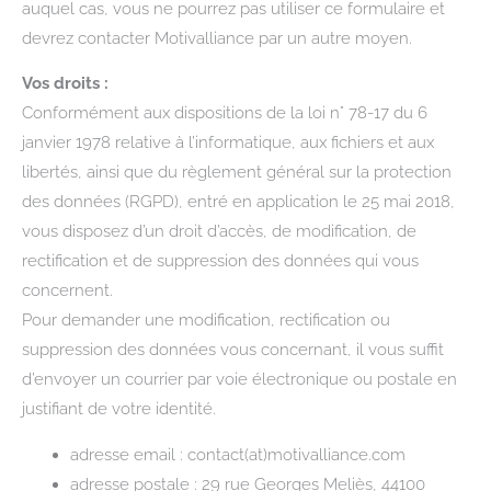
auquel cas, vous ne pourrez pas utiliser ce formulaire et
devrez contacter Motivalliance par un autre moyen.
Vos droits :
Conformément aux dispositions de la loi n° 78-17 du 6
janvier 1978 relative à l’informatique, aux fichiers et aux
libertés, ainsi que du règlement général sur la protection
des données (RGPD), entré en application le 25 mai 2018,
vous disposez d’un droit d’accès, de modification, de
rectification et de suppression des données qui vous
concernent.
Pour demander une modification, rectification ou
suppression des données vous concernant, il vous suffit
d’envoyer un courrier par voie électronique ou postale en
justifiant de votre identité.
adresse email : contact(at)motivalliance.com
adresse postale : 29 rue Georges Meliès, 44100