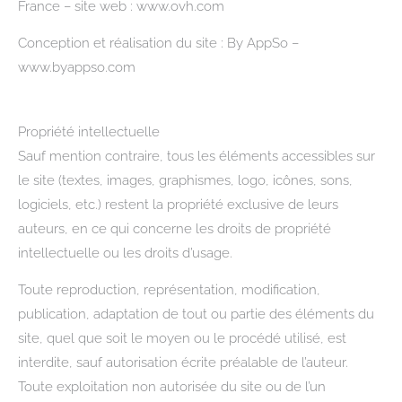
France – site web : www.ovh.com
Conception et réalisation du site : By AppSo –
www.byappso.com
Propriété intellectuelle
Sauf mention contraire, tous les éléments accessibles sur
le site (textes, images, graphismes, logo, icônes, sons,
logiciels, etc.) restent la propriété exclusive de leurs
auteurs, en ce qui concerne les droits de propriété
intellectuelle ou les droits d’usage.
Toute reproduction, représentation, modification,
publication, adaptation de tout ou partie des éléments du
site, quel que soit le moyen ou le procédé utilisé, est
interdite, sauf autorisation écrite préalable de l’auteur.
Toute exploitation non autorisée du site ou de l’un