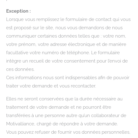
Exception :
Lorsque vous remplissez le formulaire de contact qui vous
est proposé sur le site, nous vous demandons de nous
communiquer certaines données telles que : votre nom,
votre prénom, votre adresse électronique et de manière
facultative votre numéro de téléphone. Le formulaire
intègre un recueil de votre consentement pour l’envoi de
ces données.
Ces informations nous sont indispensables afin de pouvoir
traiter votre demande et vous recontacter.
Elles ne seront conservées que la durée nécessaire au
traitement de votre demande et ne pourront être
transférées à une personne autre qu’un collaborateur de
Motivalliance, chargé de répondre à votre demande.
Vous pouvez refuser de fournir vos données personnelles,