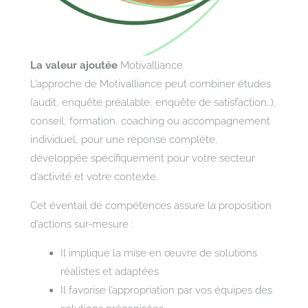
La valeur ajoutée
Motivalliance
L’approche de Motivalliance peut combiner études
(audit, enquête préalable, enquête de satisfaction…),
conseil, formation, coaching ou accompagnement
individuel, pour une réponse complète,
développée spécifiquement pour votre secteur
d’activité et votre contexte.
Cet éventail de compétences assure la proposition
d’actions sur-mesure :
Il implique la mise en œuvre de solutions
réalistes et adaptées
Il favorise l’appropriation par vos équipes des