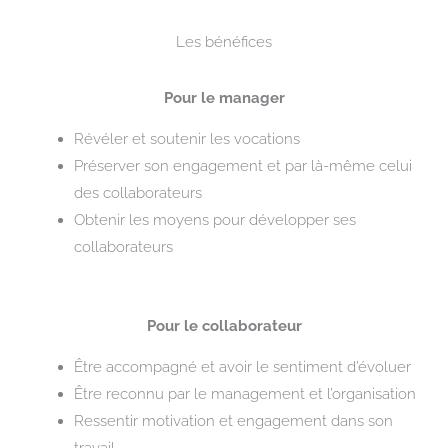
Les bénéfices
Pour le manager
Révéler et soutenir les vocations
Préserver son engagement et par là-même celui
des collaborateurs
Obtenir les moyens pour développer ses
collaborateurs
Pour le collaborateur
Être accompagné et avoir le sentiment d’évoluer
Être reconnu par le management et l’organisation
Ressentir motivation et engagement dans son
travail