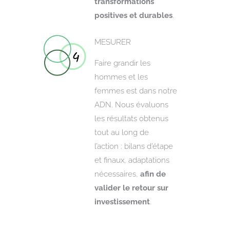
transformations
positives et durables
.
MESURER
Faire grandir les
hommes et les
femmes est dans notre
ADN. Nous évaluons
les résultats obtenus
tout au long de
l’action : bilans d’étape
et finaux, adaptations
nécessaires,
afin de
valider le retour sur
investissement
.