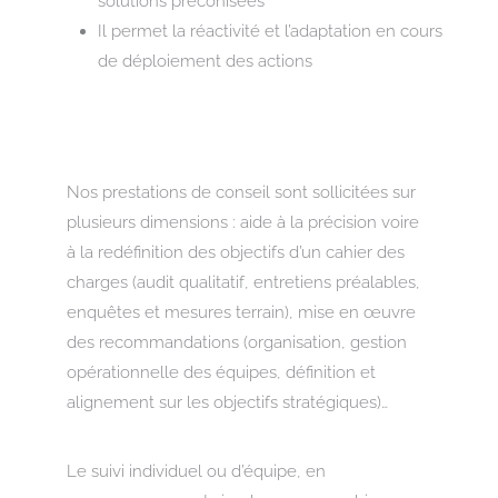
solutions préconisées
Il permet la réactivité et l’adaptation en cours
de déploiement des actions
Nos prestations de conseil sont sollicitées sur
plusieurs dimensions : aide à la précision voire
à la redéfinition des objectifs d’un cahier des
charges (audit qualitatif, entretiens préalables,
enquêtes et mesures terrain), mise en œuvre
des recommandations (organisation, gestion
opérationnelle des équipes, définition et
alignement sur les objectifs stratégiques)…
Le suivi individuel ou d’équipe, en