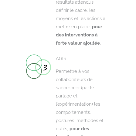
résultats attendus ;
définir le cadre, les
moyens et les actions à
mettre en place,
pour
des interventions à
forte valeur ajoutée
.
AGIR
Permettre à vos
collaborateurs de
s’approprier (par le
partage et
l’expérimentation) les
comportements,
postures, méthodes et
outils,
pour des