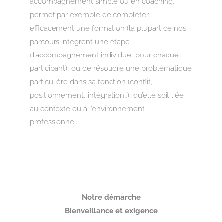
accompagnement simple ou en coaching,
permet par exemple de compléter
efficacement une formation (la plupart de nos
parcours intègrent une étape
d’accompagnement individuel pour chaque
participant), ou de résoudre une problématique
particulière dans sa fonction (conflit,
positionnement, intégration…), qu’elle soit liée
au contexte ou à l’environnement
professionnel.
Notre démarche
Bienveillance et exigence