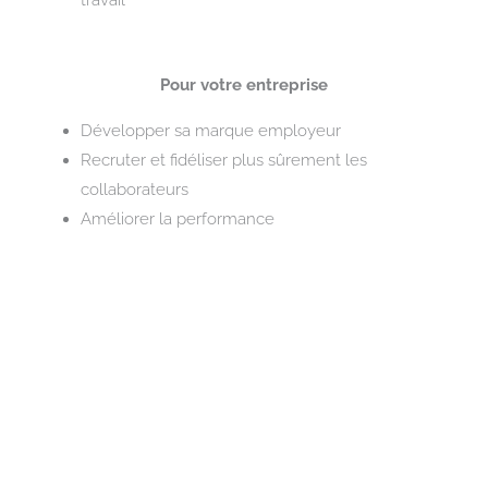
Pour votre entreprise
Développer sa marque employeur
Recruter et fidéliser plus sûrement les
collaborateurs
Améliorer la performance