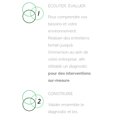
ÉCOUTER, ÉVALUER
Pour comprendre vos
besoins et votre
environnement.
Réaliser des entretiens
terrain jusqu’à
l’immersion au sein de
votre entreprise, afin
d’établir un diagnostic
pour des interventions
sur-mesure
.
CONSTRUIRE
Valider ensemble le
diagnostic et les