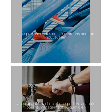
Une posture et des outils communs pour un
nouvel élan
Une capacité d’action et une posture adaptée
pour le management au quotidien