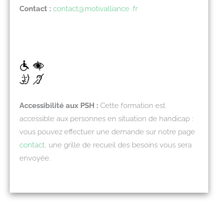
Contact :
contact@motivalliance .fr
Accessibilité aux PSH :
Cette formation est
accessible aux personnes en situation de handicap :
vous pouvez effectuer une demande sur notre page
contact
, une grille de recueil des besoins vous sera
envoyée.