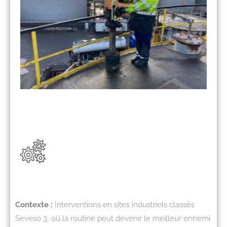
Contexte :
Interventions en sites industriels classés
Seveso 3, où la routine peut devenir le meilleur ennemi