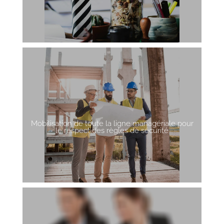
Mobilisation de toute la ligne managériale pour
le respect des règles de sécurité