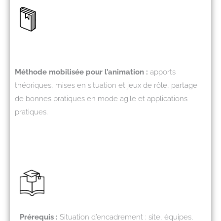
Méthode mobilisée pour l’animation :
apports
théoriques, mises en situation et jeux de rôle, partage
de bonnes pratiques en mode agile et applications
pratiques.
Prérequis :
Situation d’encadrement : site, équipes,