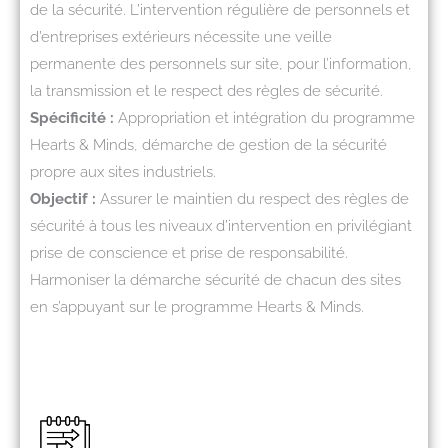
de la sécurité. L’intervention régulière de personnels et
d’entreprises extérieurs nécessite une veille
permanente des personnels sur site, pour l’information,
la transmission et le respect des règles de sécurité.
Spécificité :
Appropriation et intégration du programme
Hearts & Minds, démarche de gestion de la sécurité
propre aux sites industriels.
Objectif :
Assurer le maintien du respect des règles de
sécurité à tous les niveaux d’intervention en privilégiant
prise de conscience et prise de responsabilité.
Harmoniser la démarche sécurité de chacun des sites
en s’appuyant sur le programme Hearts & Minds.