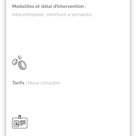
Modalités et délai d’intervention :
Intra entreprise, minimum 4 semaines
Tarifs :
Nous consulter