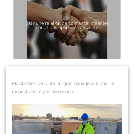
Bâtir une relation de confiance, créer les
conditions optimales de vente
Mobilisation de toute la ligne managériale pour le
respect des règles de sécurité