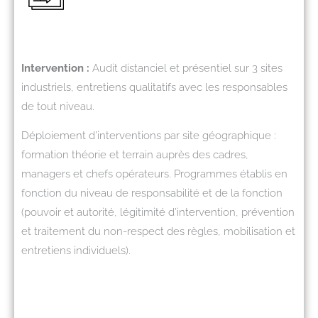
Intervention :
Audit distanciel et présentiel sur 3 sites
industriels, entretiens qualitatifs avec les responsables
de tout niveau.
Déploiement d’interventions par site géographique :
formation théorie et terrain auprès des cadres,
managers et chefs opérateurs. Programmes établis en
fonction du niveau de responsabilité et de la fonction
(pouvoir et autorité, légitimité d’intervention, prévention
et traitement du non-respect des règles, mobilisation et
entretiens individuels).