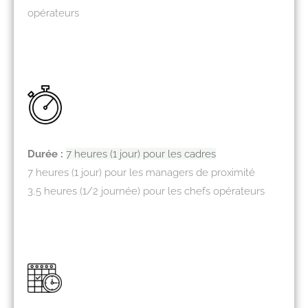
opérateurs
Durée :
7 heures (1 jour) pour les cadres
7 heures (1 jour) pour les managers de proximité
3,5 heures (1/2 journée) pour les chefs opérateurs