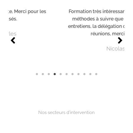
Formation très intéressante qui donne des
méthodes à suivre que ce soit pour les
entretiens, la délégation ou l’animation des
réunions, merci à vous
Nicolas
Nos secteurs d’intervention