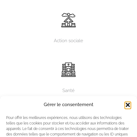
Action sociale
Santé
Gérer le consentement
Pour offrir les meilleures expériences, nous utilisons des technologies
telles que les cookies pour stocker et/ou accéder aux informations des
appareils. Le fait de consentir à ces technologies nous permettra de traiter
des données telles que le comportement de navigation ou les ID uniques